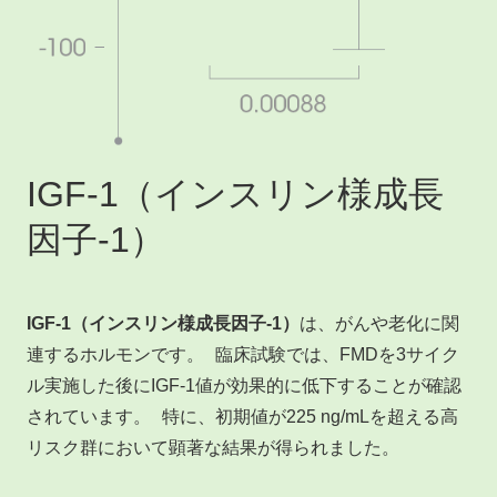
IGF-1（インスリン様成長
因子-1）
IGF-1（インスリン様成長因子-1）
は、がんや老化に関
連するホルモンです。 臨床試験では、FMDを3サイク
ル実施した後にIGF-1値が効果的に低下することが確認
されています。 特に、初期値が225 ng/mLを超える高
リスク群において顕著な結果が得られました。