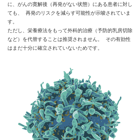
に、がんの寛解後（再発がない状態）にある患者に対し
ても、 再発のリスクを減らす可能性が示唆されていま
す。
ただし、栄養療法をもって外科的治療（予防的乳房切除
など）を代替することは推奨されません。 その有効性
はまだ十分に確立されていないためです。