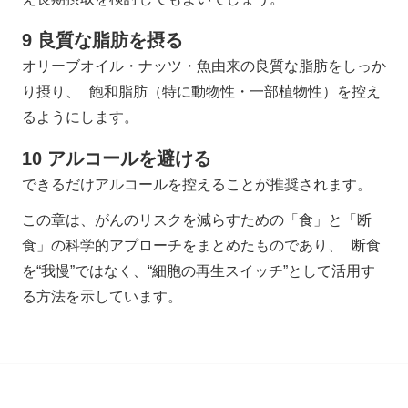
9 良質な脂肪を摂る
オリーブオイル・ナッツ・魚由来の良質な脂肪をしっか
り摂り、 飽和脂肪（特に動物性・一部植物性）を控え
るようにします。
10 アルコールを避ける
できるだけアルコールを控えることが推奨されます。
この章は、がんのリスクを減らすための「食」と「断
食」の科学的アプローチをまとめたものであり、 断食
を“我慢”ではなく、“細胞の再生スイッチ”として活用す
る方法を示しています。