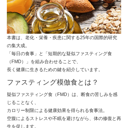
本書は、老化・栄養・疾患に関する25年の国際的研究
の集大成。
「毎日の食事」と「短期的な疑似ファスティング食
（FMD）」を組み合わせることで、
長く健康に生きるための鍵を紹介しています。
ファスティング模倣食とは？
疑似ファスティング食（FMD）は、断食の苦しみを感
じることなく、
カロリー制限による健康効果を得られる食事法。
空腹によるストレスや不眠を避けながら、体の修復と再
生を促します。