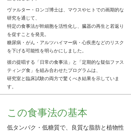
ヴァルター・ロンゴ博士は、マウスやヒトでの画期的な
研究を通じて、
特定の食事法が幹細胞を活性化し、臓器の再生と若返り
を促すことを発見。
糖尿病・がん・アルツハイマー病・心疾患などのリスク
を下げる可能性を明らかにしました。
彼の提唱する「日常の食事法」と「定期的な疑似ファス
ティング食」を組み合わせたプログラムは、
研究室と臨床試験の両方で驚くべき結果を示していま
す。
この食事法の基本
低タンパク・低糖質で、良質な脂肪と植物性