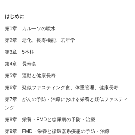
はじめに
第1章 カルーソの噴水
第2章 老化、長寿機能、若年学
第3章 5本柱
第4章 長寿食
第5章 運動と健康長寿
第6章 疑似ファスティング食、体重管理、健康長寿
第7章 がんの予防・治療における栄養と疑似ファスティ
ング
第8章 栄養・FMDと糖尿病の予防・治療
第9章 FMD・栄養と循環器系疾患の予防・治療