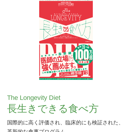
The Longevity Diet
長生きできる食べ方
国際的に高く評価され、臨床的にも検証された、
革新的な食事プログラム。