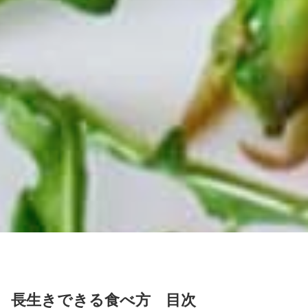
長生きできる食べ方 目次