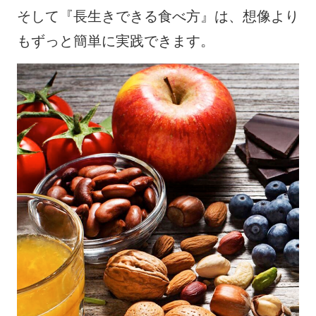
そして『長生きできる食べ方』は、想像より
もずっと簡単に実践できます。