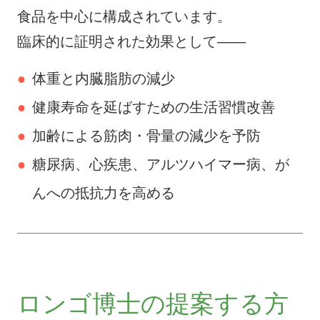
食品を中心に構成されています。
臨床的に証明された効果として――
体重と内臓脂肪の減少
健康寿命を延ばすための生活習慣改善
加齢による筋肉・骨量の減少を予防
糖尿病、心疾患、アルツハイマー病、が
んへの抵抗力を高める
ロンゴ博士の提案する方