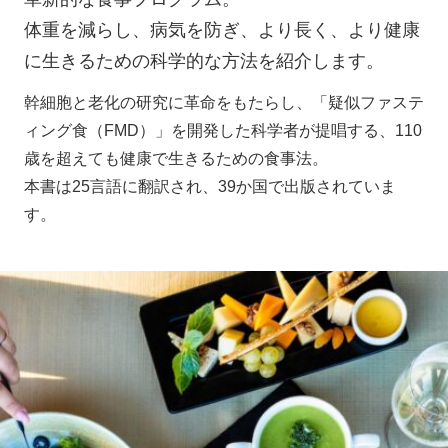
体重を減らし、病気を防ぎ、より長く、より健康
に生きるための科学的な方法を紹介します。
幹細胞と老化の研究に革命をもたらし、「疑似ファステ
ィング食（FMD）」を開発した科学者が提唱する、110
歳を超えても健康で生きるための食事法。
本書は25言語に翻訳され、39か国で出版されていま
す。