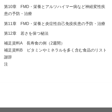
第10章 FMD・栄養とアルツハイマー病など神経変性疾
患の予防・治療
第11章 FMD・栄養と炎症性自己免疫疾患の予防・治療
第12章 若さを保つ秘法
補足資料A 長寿食の例（2週間）
補足資料B ビタミンやミネラルを多く含む食品のリスト
謝辞
注