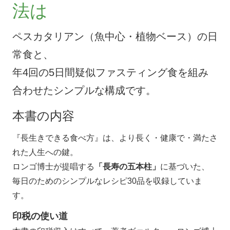
法は
ペスカタリアン（魚中心・植物ベース）の日
常食と、
年4回の5日間疑似ファスティング食を組み
合わせたシンプルな構成です。
本書の内容
『長生きできる食べ方』は、より長く・健康で・満たさ
れた人生への鍵。
ロンゴ博士が提唱する
「長寿の五本柱」
に基づいた、
毎日のためのシンプルなレシピ30品を収録していま
す。
印税の使い道